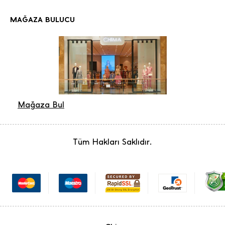
MAĞAZA BULUCU
Mağaza Bul
Tüm Hakları Saklıdır.