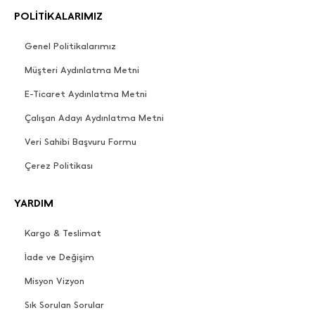
POLİTİKALARIMIZ
Genel Politikalarımız
Müşteri Aydınlatma Metni
E-Ticaret Aydınlatma Metni
Çalışan Adayı Aydınlatma Metni
Veri Sahibi Başvuru Formu
Çerez Politikası
YARDIM
Kargo & Teslimat
İade ve Değişim
Misyon Vizyon
Sık Sorulan Sorular