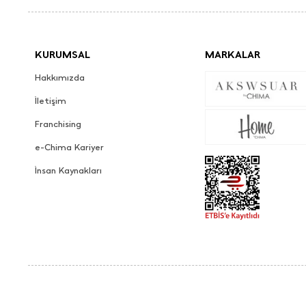
KURUMSAL
MARKALAR
Hakkımızda
İletişim
Franchising
e-Chima Kariyer
İnsan Kaynakları