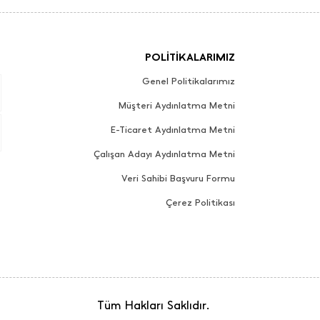
POLİTİKALARIMIZ
Genel Politikalarımız
Müşteri Aydınlatma Metni
E-Ticaret Aydınlatma Metni
Çalışan Adayı Aydınlatma Metni
Veri Sahibi Başvuru Formu
Çerez Politikası
Tüm Hakları Saklıdır.