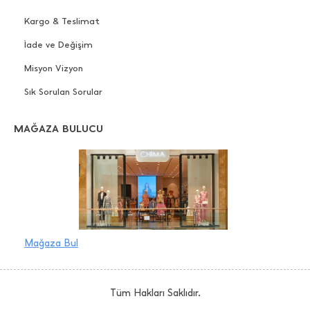
Kargo & Teslimat
İade ve Değişim
Misyon Vizyon
Sık Sorulan Sorular
MAĞAZA BULUCU
Mağaza Bul
Tüm Hakları Saklıdır.