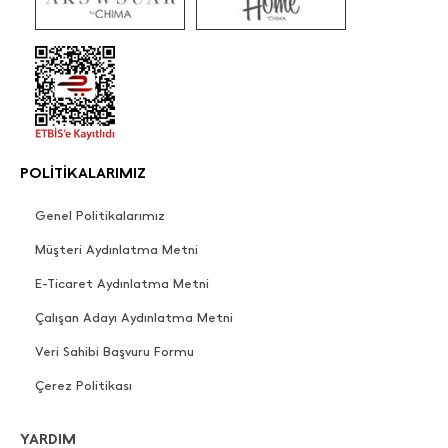
POLİTİKALARIMIZ
Genel Politikalarımız
Müşteri Aydınlatma Metni
E-Ticaret Aydınlatma Metni
Çalışan Adayı Aydınlatma Metni
Veri Sahibi Başvuru Formu
Çerez Politikası
YARDIM