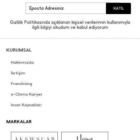
KATIL
Gizlilik Politikasında açıklanan kişisel verilerimin kullanımıyla
ilgili bilgiyi okudum ve kabul ediyorum
KURUMSAL
Hakkımızda
İletişim
Franchising
e-Chima Kariyer
İnsan Kaynakları
MARKALAR