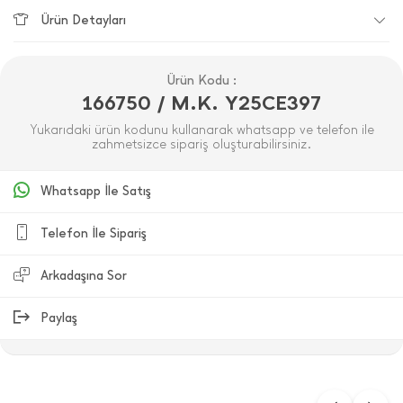
Ürün Detayları
Ürün Kodu :
166750 / M.K. Y25CE397
Yukarıdaki ürün kodunu kullanarak whatsapp ve telefon ile
zahmetsizce sipariş oluşturabilirsiniz.
Whatsapp İle Satış
Telefon İle Sipariş
Arkadaşına Sor
Paylaş