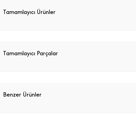
Tamamlayıcı Ürünler
Tamamlayıcı Parçalar
Benzer Ürünler