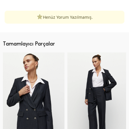
Henüz Yorum Yazılmamış.
Tamamlayıcı Parçalar