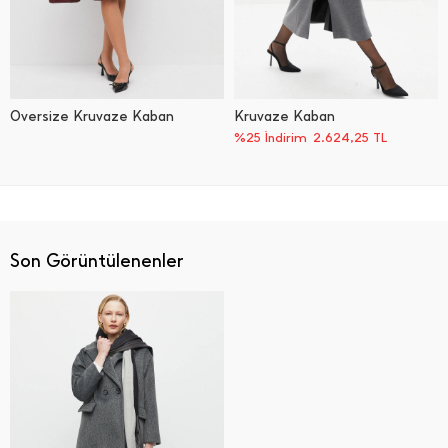
Oversize Kruvaze Kaban
Kruvaze Kaban
%25 İndirim
2.624,25
TL
Son Görüntülenenler