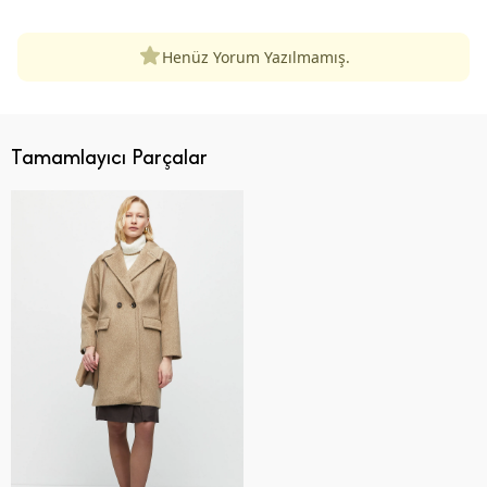
Henüz Yorum Yazılmamış.
Tamamlayıcı Parçalar