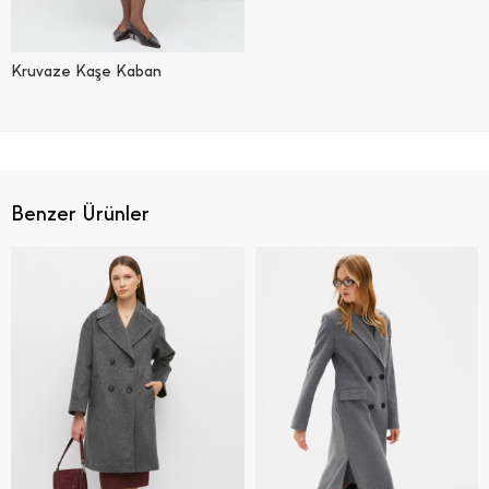
Kruvaze Kaşe Kaban
Benzer Ürünler