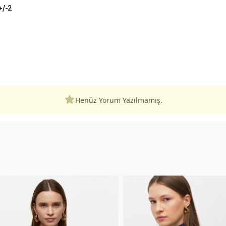
+/-2
Henüz Yorum Yazılmamış.