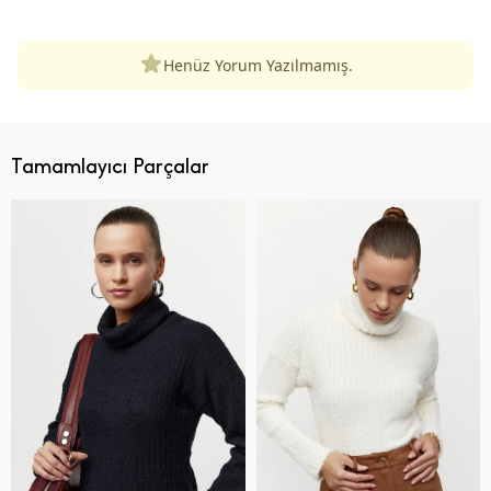
Henüz Yorum Yazılmamış.
Tamamlayıcı Parçalar