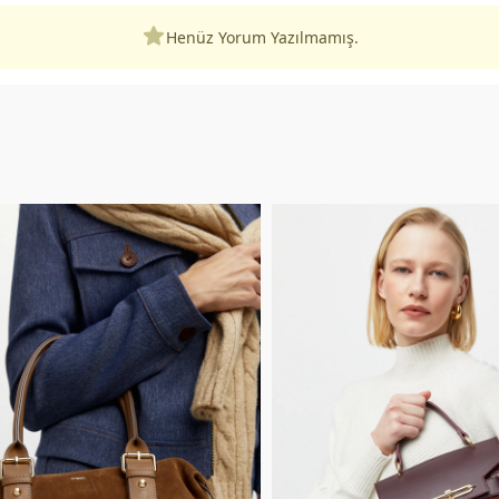
Henüz Yorum Yazılmamış.