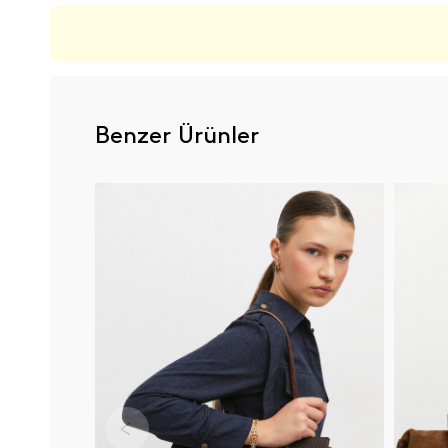
Benzer Ürünler