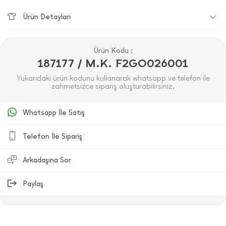
Ürün Detayları
Ürün Kodu :
187177 / M.K. F2GO026001
Yukarıdaki ürün kodunu kullanarak whatsapp ve telefon ile
zahmetsizce sipariş oluşturabilirsiniz.
Whatsapp İle Satış
Telefon İle Sipariş
Arkadaşına Sor
Paylaş