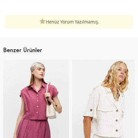
ÜRÜN DEĞERLENDIRMELERI
Henüz Yorum Yazılmamış.
Benzer Ürünler