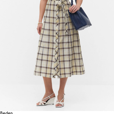
Beden