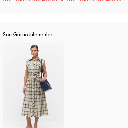
Son Görüntülenenler