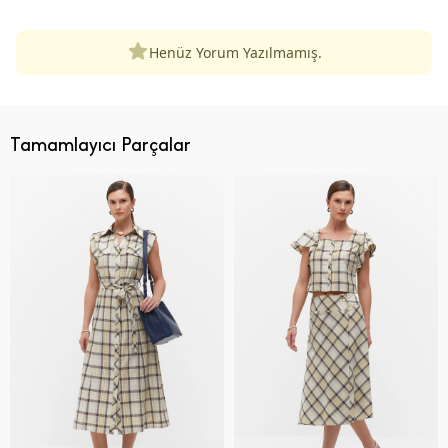
Henüz Yorum Yazılmamış.
Tamamlayıcı Parçalar