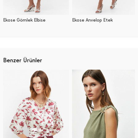
Ekose Gömlek Elbise
Ekose Anvelop Etek
Benzer Ürünler