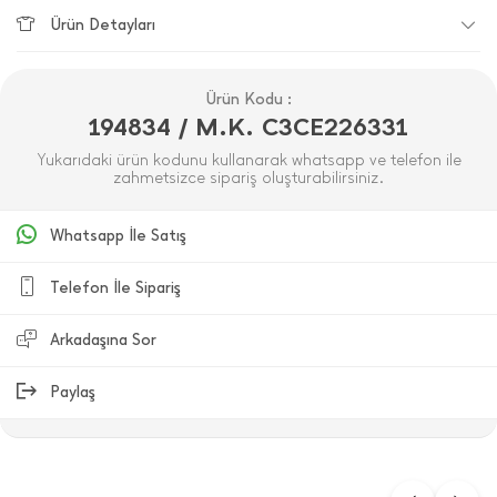
Ürün Detayları
Ürün Kodu :
194834 / M.K. C3CE226331
Yukarıdaki ürün kodunu kullanarak whatsapp ve telefon ile
zahmetsizce sipariş oluşturabilirsiniz.
Whatsapp İle Satış
Telefon İle Sipariş
Arkadaşına Sor
Paylaş