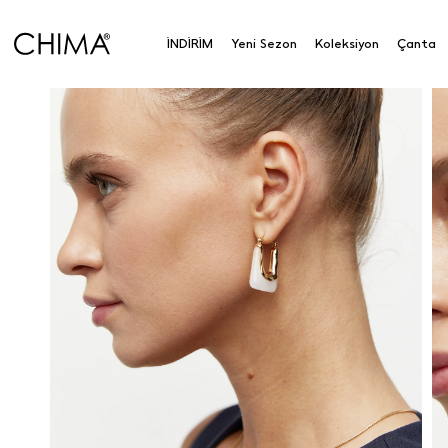
İNDİRİM
Yeni Sezon
Koleksiyon
Çanta