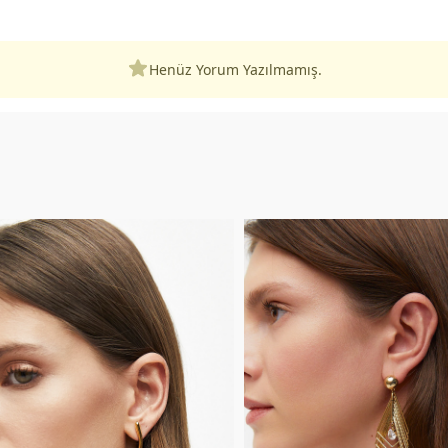
Henüz Yorum Yazılmamış.