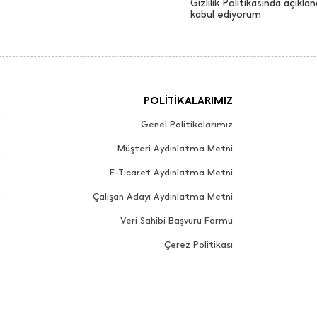
Gizlilik Politikasında açıklan
kabul ediyorum
POLİTİKALARIMIZ
Genel Politikalarımız
Müşteri Aydınlatma Metni
E-Ticaret Aydınlatma Metni
Çalışan Adayı Aydınlatma Metni
Veri Sahibi Başvuru Formu
Çerez Politikası