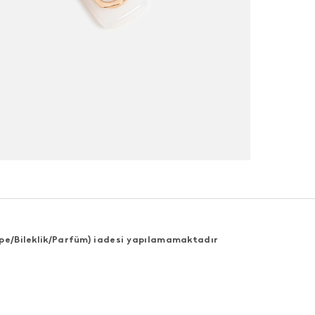
Küpe/Bileklik/Parfüm) iadesi yapılamamaktadır