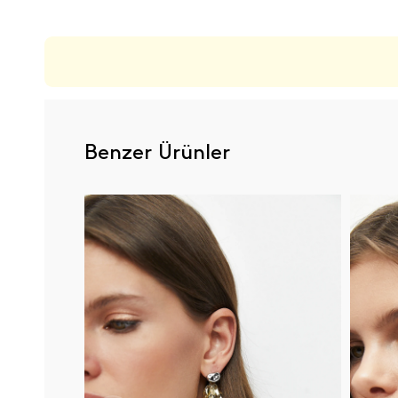
Benzer Ürünler