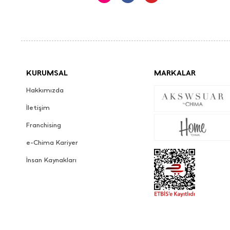
KURUMSAL
MARKALAR
Hakkımızda
İletişim
Franchising
e-Chima Kariyer
İnsan Kaynakları