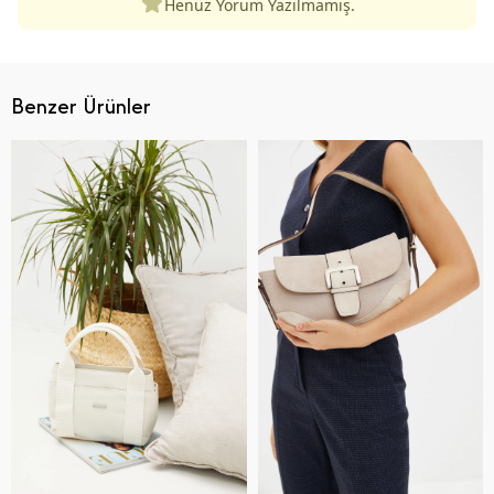
Henüz Yorum Yazılmamış.
Benzer Ürünler