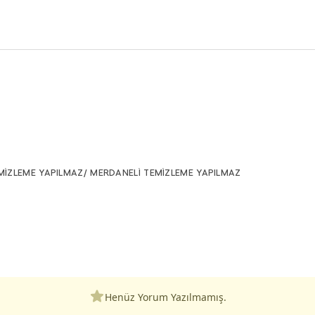
MİZLEME YAPILMAZ/ MERDANELİ TEMİZLEME YAPILMAZ
Henüz Yorum Yazılmamış.