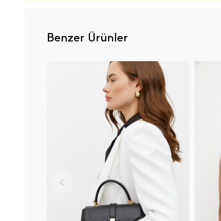
Benzer Ürünler