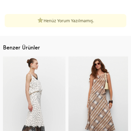
ÜRÜN DEĞERLENDIRMELERI
Henüz Yorum Yazılmamış.
Benzer Ürünler