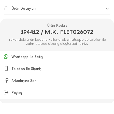
Ürün Detayları
Ürün Kodu :
194412 / M.K. F1ET026072
Yukarıdaki ürün kodunu kullanarak whatsapp ve telefon ile
zahmetsizce sipariş oluşturabilirsiniz.
Whatsapp İle Satış
Telefon İle Sipariş
Arkadaşına Sor
Paylaş