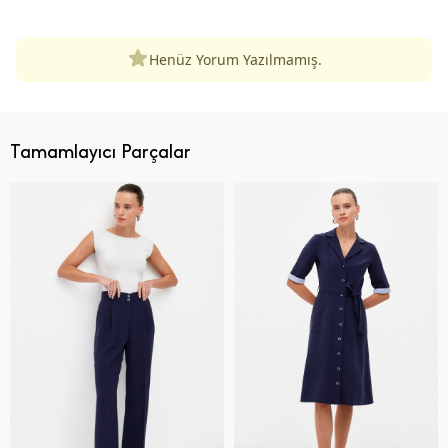
Henüz Yorum Yazılmamış.
Tamamlayıcı Parçalar