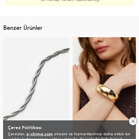
Benzer Ürünler
Çerez Politikası
Çerezler,
e-chima.com
sitesini ve hizmetlerimizi daha etkin bir