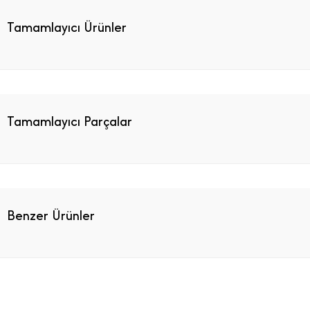
Tamamlayıcı Ürünler
Tamamlayıcı Parçalar
Benzer Ürünler