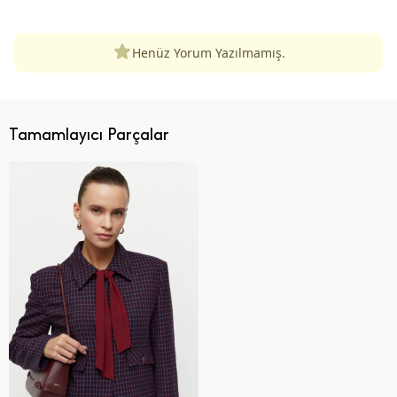
Henüz Yorum Yazılmamış.
Tamamlayıcı Parçalar