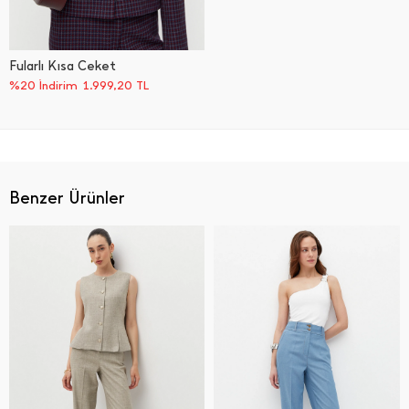
Fularlı Kısa Ceket
%20 İndirim
1.999,20
TL
Benzer Ürünler