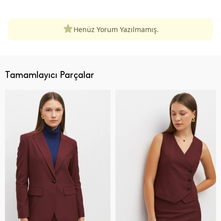
Henüz Yorum Yazılmamış.
Tamamlayıcı Parçalar