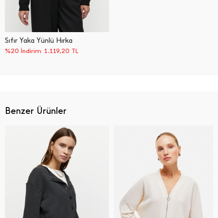
Sıfır Yaka Yünlü Hırka
%20 İndirim
1.119,20
TL
Benzer Ürünler