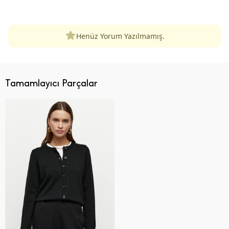
ÜRÜN DEĞERLENDIRMELERI
Henüz Yorum Yazılmamış.
Tamamlayıcı Parçalar