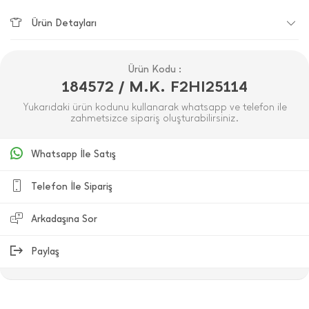
Ürün Detayları
Ürün Kodu :
184572 / M.K. F2HI25114
Yukarıdaki ürün kodunu kullanarak whatsapp ve telefon ile
zahmetsizce sipariş oluşturabilirsiniz.
Whatsapp İle Satış
Telefon İle Sipariş
Arkadaşına Sor
Paylaş