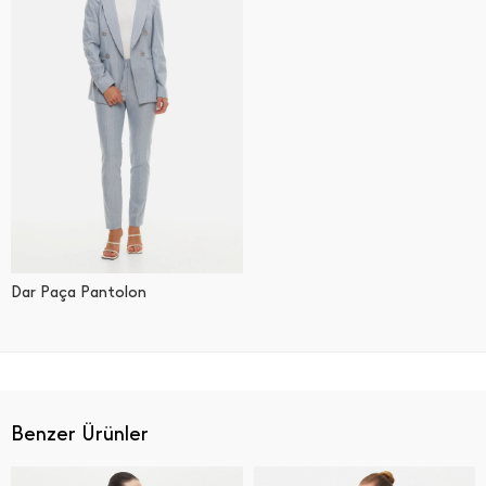
Dar Paça Pantolon
Benzer Ürünler