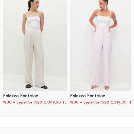
Palazzo Pantolon
Palazzo Pantolon
%30 + Sepette %20
1.049,30
TL
%30 + Sepette %20
1.119,30
TL