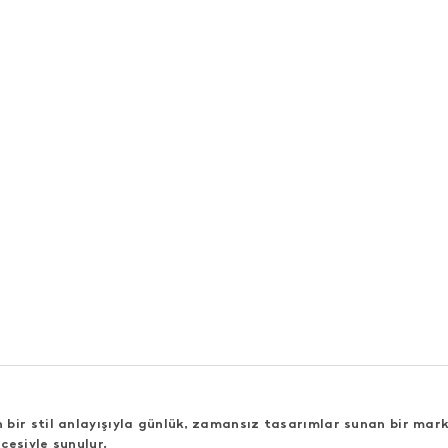
bir stil anlayışıyla günlük, zamansız tasarımlar sunan bir mark
cesiyle sunulur.