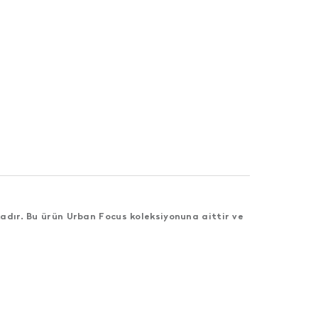
adır. Bu ürün Urban Focus koleksiyonuna aittir ve