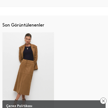
Son Görüntülenenler
Çerez Politikası