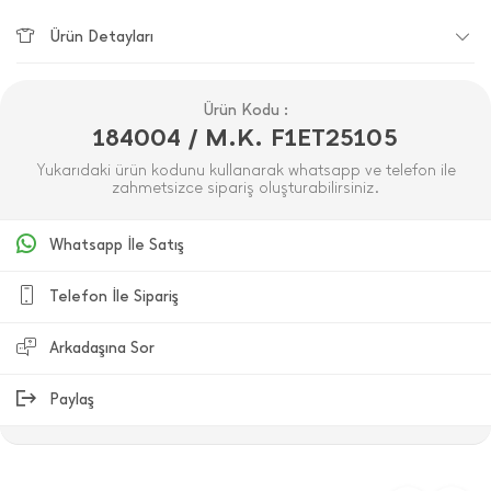
Ürün Detayları
Ürün Kodu :
184004 / M.K. F1ET25105
Yukarıdaki ürün kodunu kullanarak whatsapp ve telefon ile
zahmetsizce sipariş oluşturabilirsiniz.
Whatsapp İle Satış
Telefon İle Sipariş
Arkadaşına Sor
Paylaş