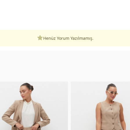
Henüz Yorum Yazılmamış.