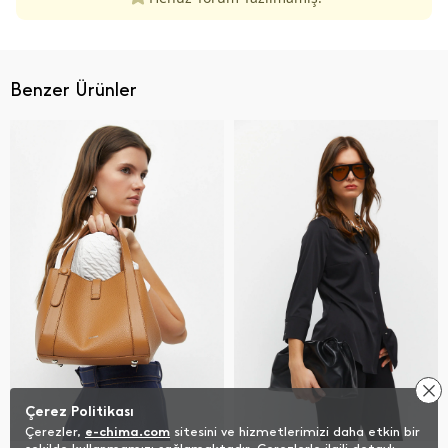
Benzer Ürünler
Çerez Politikası
Çerezler,
e-chima.com
sitesini ve hizmetlerimizi daha etkin bir