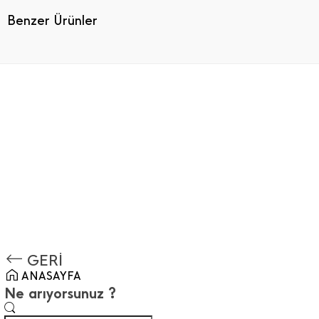
Benzer Ürünler
GERİ
ANASAYFA
Ne arıyorsunuz ?