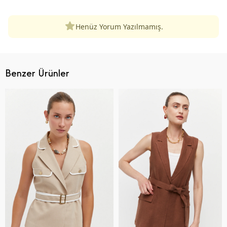
Henüz Yorum Yazılmamış.
Benzer Ürünler