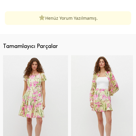
Henüz Yorum Yazılmamış.
Tamamlayıcı Parçalar