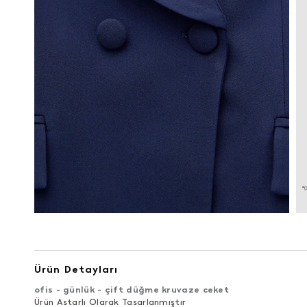
Ürün Detayları
ofis - günlük - çift düğme kruvaze ceket
Ürün Astarlı Olarak Tasarlanmıştır