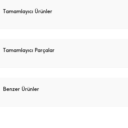
Tamamlayıcı Ürünler
Tamamlayıcı Parçalar
Benzer Ürünler