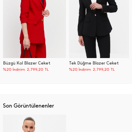
Büzgü Kol Blazer Ceket
Tek Düğme Blazer Ceket
%20 İndirim
2.799,20
TL
%20 İndirim
2.799,20
TL
Son Görüntülenenler