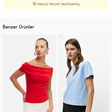
Henüz Yorum Yazılmamış.
Benzer Ürünler