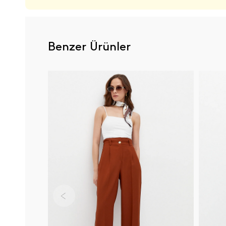
Benzer Ürünler