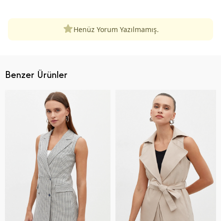
Henüz Yorum Yazılmamış.
Benzer Ürünler