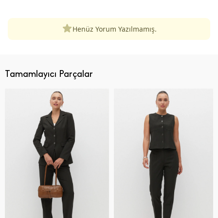
Henüz Yorum Yazılmamış.
Tamamlayıcı Parçalar