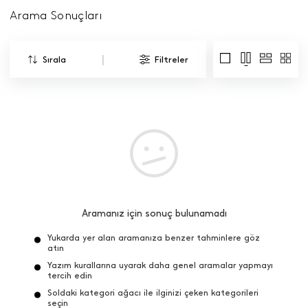
Arama Sonuçları
|
Sırala
Filtreler
Aramanız için sonuç bulunamadı
Yukarda yer alan aramanıza benzer tahminlere göz
atın
Yazım kurallarına uyarak daha genel aramalar yapmayı
tercih edin
Soldaki kategori ağacı ile ilginizi çeken kategorileri
seçin