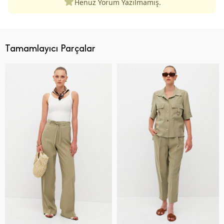
Henüz Yorum Yazılmamış.
Tamamlayıcı Parçalar