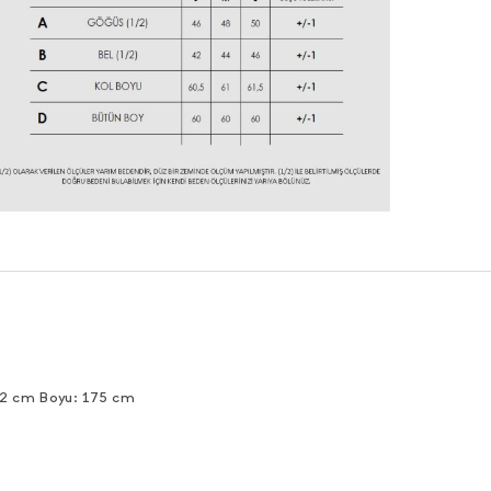
92 cm Boyu: 175 cm