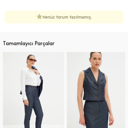
Henüz Yorum Yazılmamış.
Tamamlayıcı Parçalar