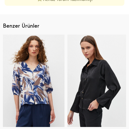
Benzer Ürünler