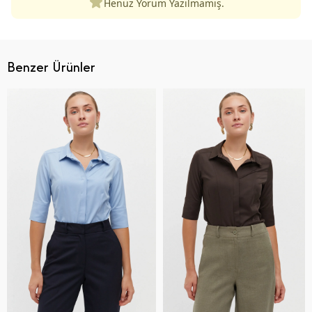
Henüz Yorum Yazılmamış.
Benzer Ürünler