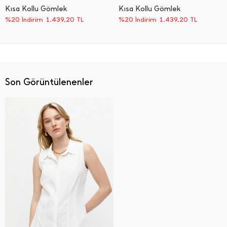
Kısa Kollu Gömlek
Kısa Kollu Gömlek
%20 İndirim
1.439,20
TL
%20 İndirim
1.439,20
TL
Son Görüntülenenler