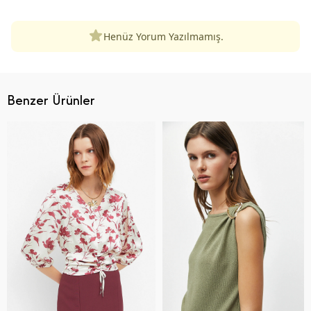
Henüz Yorum Yazılmamış.
Benzer Ürünler