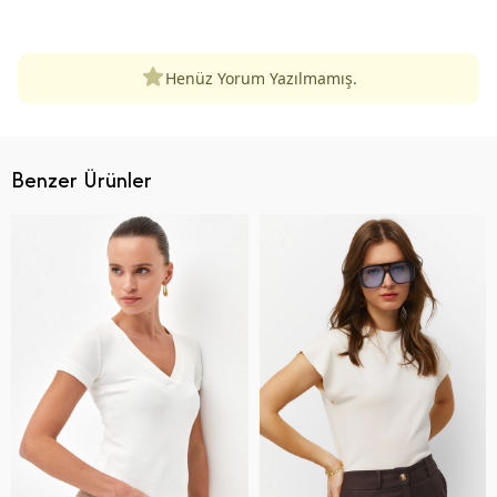
ÜRÜN DEĞERLENDIRMELERI
Henüz Yorum Yazılmamış.
Benzer Ürünler