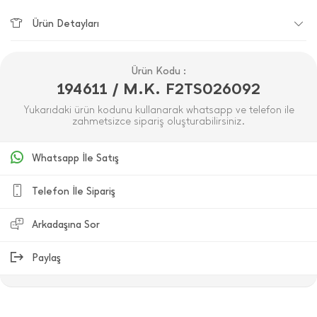
Ürün Detayları
Ürün Kodu :
194611 / M.K. F2TS026092
Yukarıdaki ürün kodunu kullanarak whatsapp ve telefon ile
zahmetsizce sipariş oluşturabilirsiniz.
Whatsapp İle Satış
Telefon İle Sipariş
Arkadaşına Sor
Paylaş