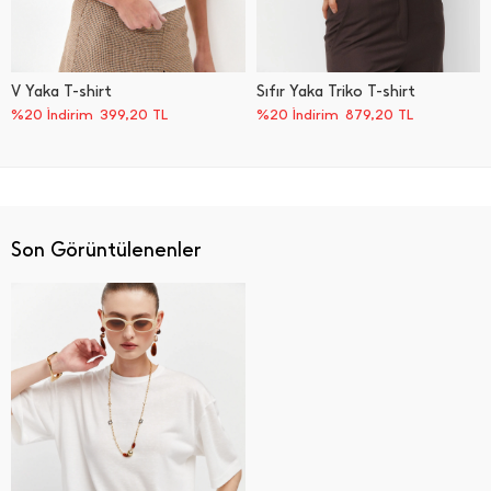
V Yaka T-shirt
Sıfır Yaka Triko T-shirt
%20 İndirim
399,20
TL
%20 İndirim
879,20
TL
Son Görüntülenenler