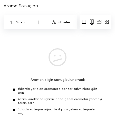
Arama Sonuçları
|
Sırala
Filtreler
Aramanız için sonuç bulunamadı
Yukarda yer alan aramanıza benzer tahminlere göz
atın
Yazım kurallarına uyarak daha genel aramalar yapmayı
tercih edin
Soldaki kategori ağacı ile ilginizi çeken kategorileri
seçin