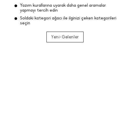
Yazım kurallarına uyarak daha genel aramalar
yapmayı tercih edin
Soldaki kategori ağacı ile ilginizi çeken kategorileri
seçin
Yeni-Gelenler